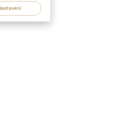
Nastavení