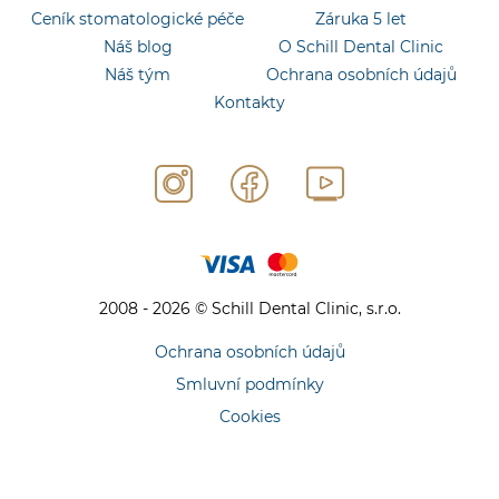
Ceník stomatologické péče
Záruka 5 let
Náš blog
O Schill Dental Clinic
Náš tým
Ochrana osobních údajů
Kontakty
2008 - 2026 © Schill Dental Clinic, s.r.o.
Ochrana osobních údajů
Smluvní podmínky
Cookies