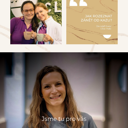
Jsme tu pro vás