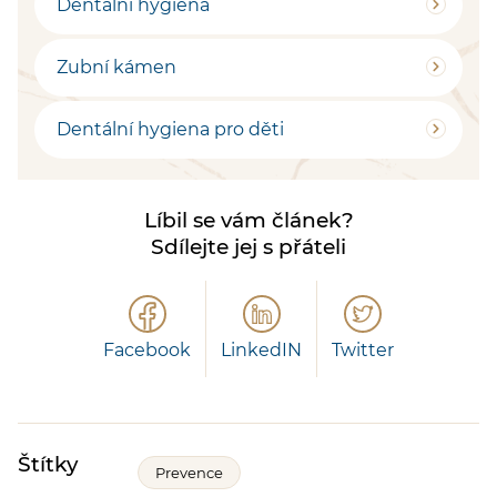
Dentální hygiena
Zubní kámen
Dentální hygiena pro děti
Líbil se vám článek?
Sdílejte jej s přáteli
Facebook
LinkedIN
Twitter
Štítky
Prevence