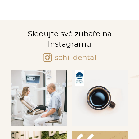
Sledujte své zubaře na
Instagramu
schilldental