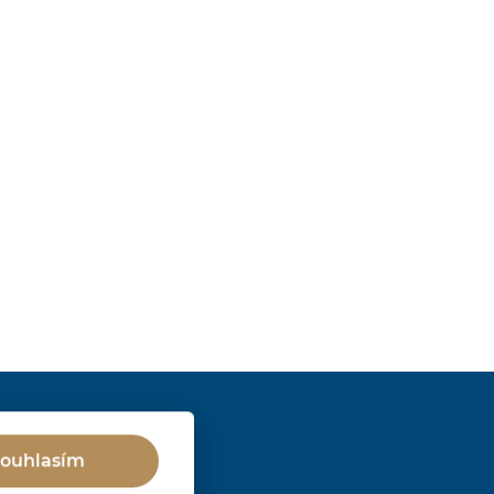
ouhlasím