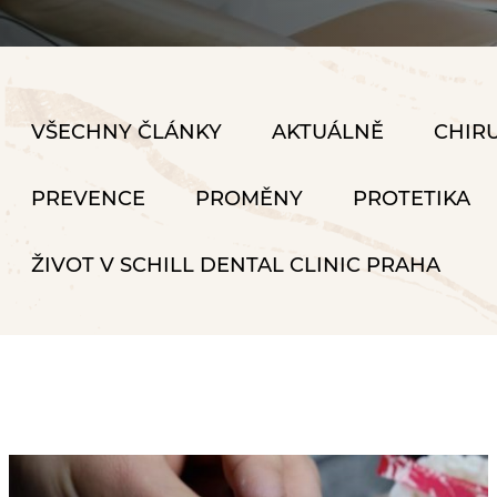
VŠECHNY ČLÁNKY
AKTUÁLNĚ
CHIR
PREVENCE
PROMĚNY
PROTETIKA
ŽIVOT V SCHILL DENTAL CLINIC PRAHA