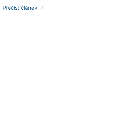
Přečíst článek