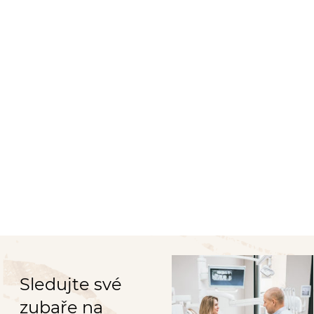
Sledujte své
zubaře na